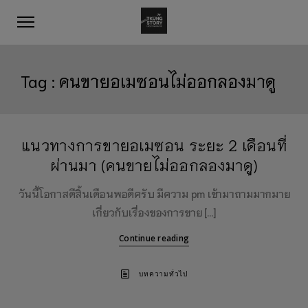
Tag :
คนขายอเมซอนไม่ออกลองมาดู
แนวทางการขายอเมซอน ระยะ 2 เดือนที่
ผ่านมา (คนขายไม่ออกลองมาดู)
วันนี้โอกาสดีสิ้นเดือนพอดีครับ มีความ pm เข้ามาถามมากมาย
เกี่ยวกับเรื่องของการขาย […]
Continue reading
บทความทั่วไป