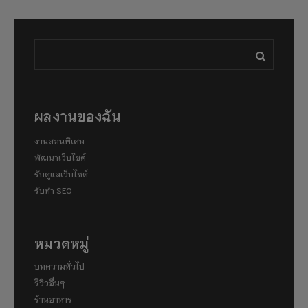
ผลงานของฉัน
งานสอนพิเศษ
พัฒนาเว็บไซต์
รับดูแลเว็บไซต์
รับทำ SEO
หมวดหมู่
บทความทั่วไป
รีวิวอื่นๆ
ร้านอาหาร