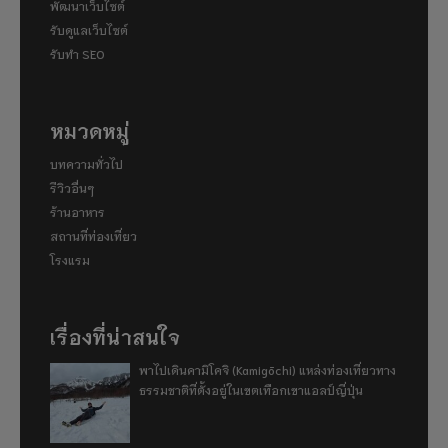
พัฒนาเว็บไซต์
รับดูแลเว็บไซต์
รับทำ SEO
หมวดหมู่
บทความทั่วไป
รีวิวอื่นๆ
ร้านอาหาร
สถานที่ท่องเที่ยว
โรงแรม
เรื่องที่น่าสนใจ
พาไปเดินคามิโคจิ (Kamigōchi) แหล่งท่องเที่ยวทาง
ธรรมชาติที่ตั้งอยู่ในเขตเทือกเขาแอลป์ญี่ปุ่น