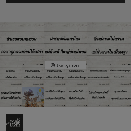
tkunginter