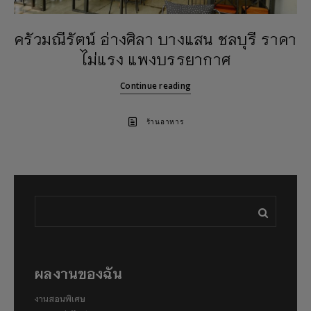
ครัวมณีรัตน์ อ่างศิลา บางแสน ชลบุรี ราคา
ไม่แรง แพงบรรยากาศ
Continue reading
ร้านอาหาร
ผลงานของฉัน
งานสอนพิเศษ