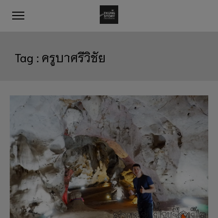
Tag :
ครูบาศรีวิชัย