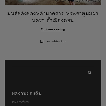
มนต์ขลังของพลังนาคราช พระธาตุนมผา
นครา ถ้ำเมืองออน
Continue reading
สถานที่ท่องเที่ยว
ผลงานของฉัน
งานสอนพิเศษ