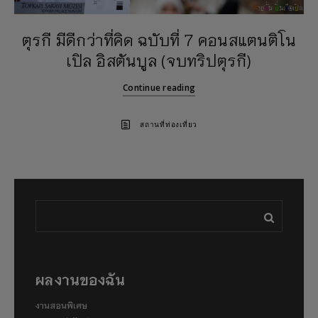
ตุรกี มีดีกว่าที่คิด ฉบับที่ 7 คอนสแตนติโน
เปิล อิสตันบูล (จบทริปตุรกี)
Continue reading
สถานที่ท่องเที่ยว
ผลงานของฉัน
งานสอนพิเศษ