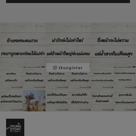
tkunginter