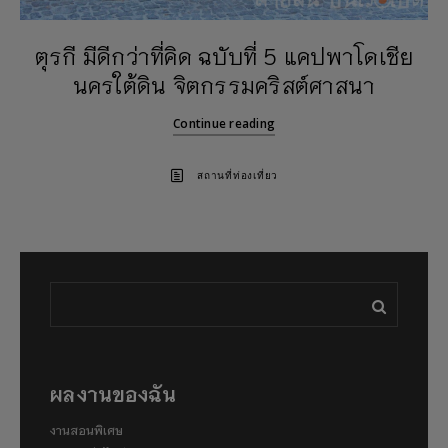
ตุรกี มีดีกว่าที่คิด ฉบับที่ 5 แคปพาโดเชีย
นครใต้ดิน จิตกรรมคริสต์ศาสนา
Continue reading
สถานที่ท่องเที่ยว
ผลงานของฉัน
งานสอนพิเศษ