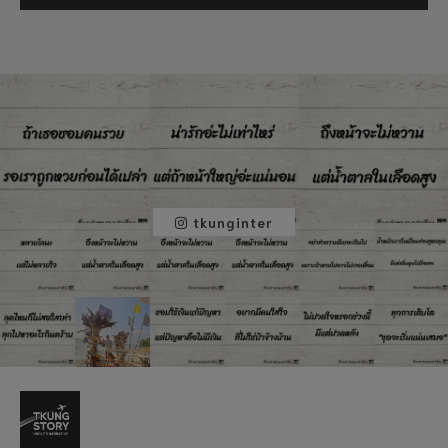
tkunginter