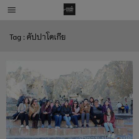
Tag :
คัปปาโดเกีย