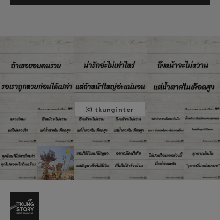
tkunginter