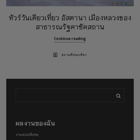
ทัวร์วันเดียวเที่ยว อัสตานา เมืองหลวงของ
สาธารณรัฐคาซัคสถาน
Continue reading
สถานที่ท่องเที่ยว
ผลงานของฉัน
งานสอนพิเศษ