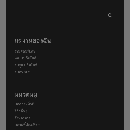
ผลงานของฉัน
งานสอนพิเศษ
พัฒนาเว็บไซต์
รับดูแลเว็บไซต์
รับทำ SEO
หมวดหมู่
บทความทั่วไป
รีวิวอื่นๆ
ร้านอาหาร
สถานที่ท่องเที่ยว