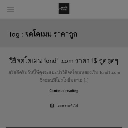
Tag :
จดโดเมน ราคาถูก
วิธีจดโดเมน 1and1 .com ราคา 1$ ถูดสุดๆ
สวัสดีครับวันนี้ทีคุงจะแนะนำวิธีจดโดเมนของเว็บ 1and1 .com
ซึ่งชอบมีโปรโมชั่นมาเอ […]
Continue reading
บทความทั่วไป