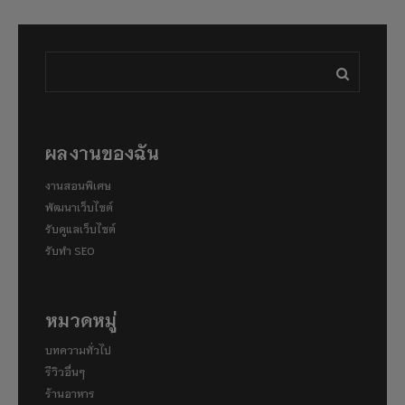
ผลงานของฉัน
งานสอนพิเศษ
พัฒนาเว็บไซต์
รับดูแลเว็บไซต์
รับทำ SEO
หมวดหมู่
บทความทั่วไป
รีวิวอื่นๆ
ร้านอาหาร