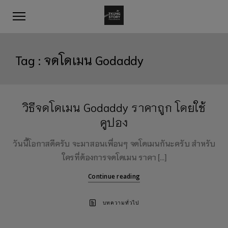
Tag :
จดโดเมน Godaddy
วิธีจดโดเมน Godaddy ราคาถูก โดยใช้
คูปอง
วันนี้โอกาสดีครับ จะมาสอนเพื่อนๆ จดโดเมนกันะครับ สำหรับ
ใครที่ต้องการจดโดเมน ราคา […]
Continue reading
บทความทั่วไป