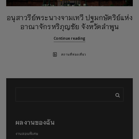
อนุสาวรีย์พระนางจามเทวี ปฐมกษัตริย์แห่ง
อาณาจักรหริภุญชัย จังหวัดลำพูน
Continue reading
สถานที่ท่องเที่ยว
ผลงานของฉัน
งานสอนพิเศษ