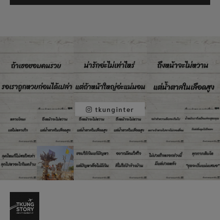
tkunginter