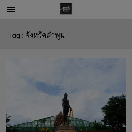
Tag :
จังหวัดลำพูน