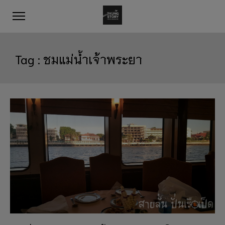
Tag :
ชมแม่น้ำเจ้าพระยา