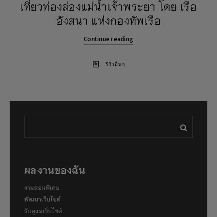
เที่ยวท่องล่องแม่น้ำเจ้าพระยา โดย เรือ
อังสนา แห่งกองทัพเรือ
Continue reading
รีวิวอื่นๆ
ผลงานของฉัน
งานสอนพิเศษ
พัฒนาเว็บไซต์
รับดูแลเว็บไซต์