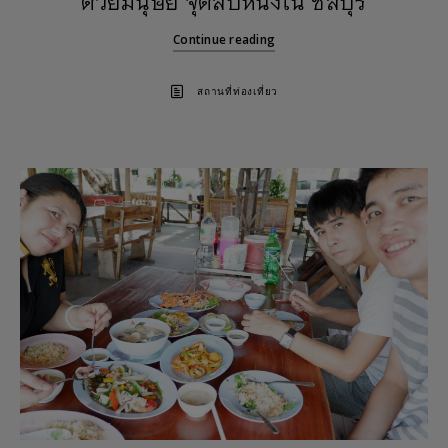
ด้วยมนุษย์ จุดลับหนึ่งใน ชลบุรี
Continue reading
สถานที่ท่องเที่ยว