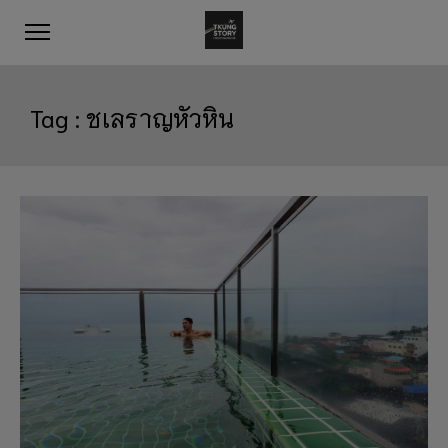
Tag :
ชเลราญหัวหิน