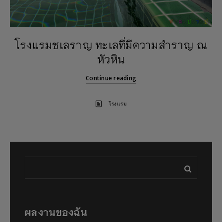
โรงแรมชเลราญ ทะเลที่มีความสำราญ ณ
หัวหิน
Continue reading
โรงแรม
ผลงานของฉัน