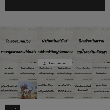
tkunginter