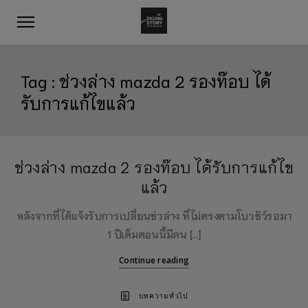
Tag :
ช่วงล่าง mazda 2 รองท๊อบ ได้
รับการแก้ไขแล้ว
ช่วงล่าง mazda 2 รองท๊อบ ได้รับการแก้ไข
แล้ว
หลังจากที่ได้แจ้งรับการเปลี่ยนช่วล่าง ที่ไม่ตรงตามโบวชัว์รอมา
1 ปีเต็มตอนนี้มีคน […]
Continue reading
บทความทั่วไป