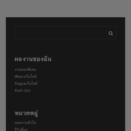
ผลงานของฉัน
งานสอนพิเศษ
พัฒนาเว็บไซต์
รับดูแลเว็บไซต์
รับทำ SEO
หมวดหมู่
บทความทั่วไป
รีวิวอื่นๆ