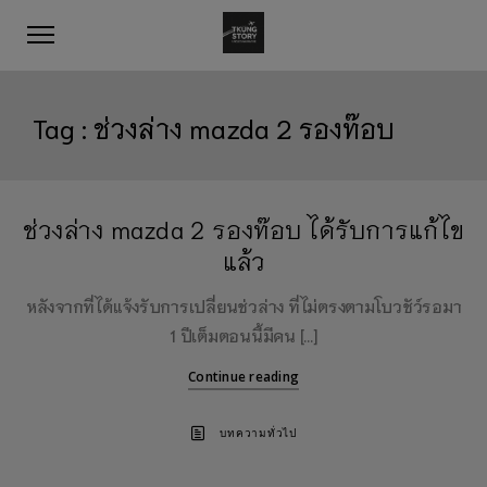
Tag :
ช่วงล่าง mazda 2 รองท๊อบ
ช่วงล่าง mazda 2 รองท๊อบ ได้รับการแก้ไข
แล้ว
หลังจากที่ได้แจ้งรับการเปลี่ยนช่วล่าง ที่ไม่ตรงตามโบวชัว์รอมา
1 ปีเต็มตอนนี้มีคน […]
Continue reading
บทความทั่วไป