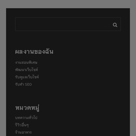
ผลงานของฉัน
งานสอนพิเศษ
พัฒนาเว็บไซต์
รับดูแลเว็บไซต์
รับทำ SEO
หมวดหมู่
บทความทั่วไป
รีวิวอื่นๆ
ร้านอาหาร