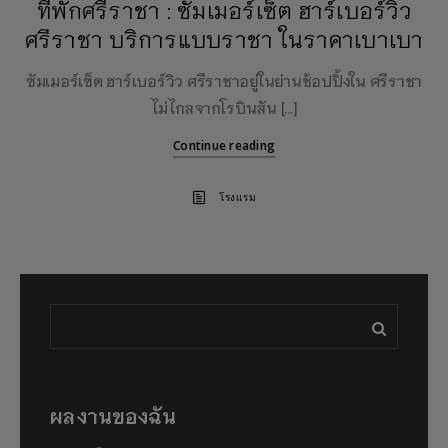
ที่พักศรีราชา : ซัมเมอร์เซ็ต ฮาร์เบอร์วิว
ศรีราชา บริการแบบราชา ในราคาเบาเบา
ซัมเมอร์เซ็ต ฮาร์เบอร์วิว ศรีราชาอยู่ในย่านช้อปปิ้งใน ศรีราชา
ไม่ไกลจากโรบินสัน […]
Continue reading
โรงแรม
ผลงานของฉัน