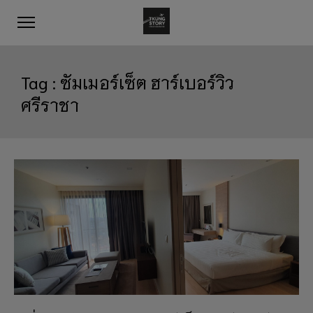
Tag :
ซัมเมอร์เซ็ต ฮาร์เบอร์วิว
ศรีราชา