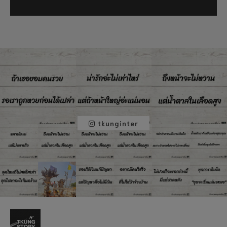
tkunginter