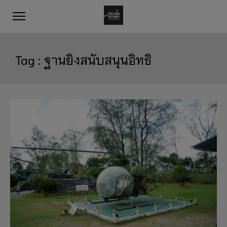
Tag :
ฐานยิงสนับสนุนอิทธิ