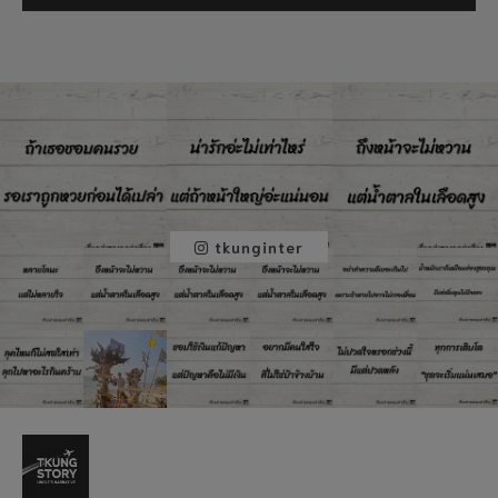
tkunginter