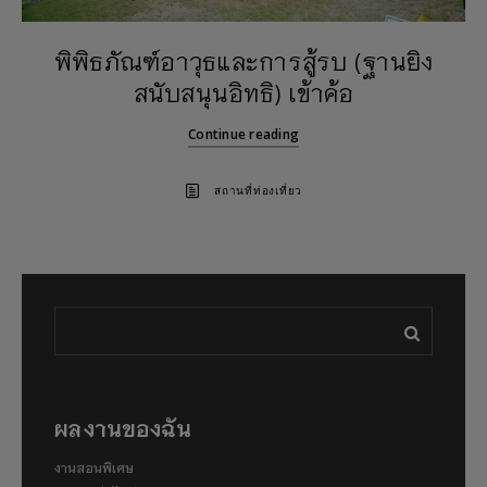
พิพิธภัณฑ์อาวุธและการสู้รบ (ฐานยิง
สนับสนุนอิทธิ) เข้าค้อ
Continue reading
สถานที่ท่องเที่ยว
ผลงานของฉัน
งานสอนพิเศษ