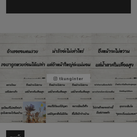
tkunginter