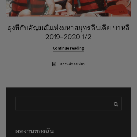
ลุงทีกับอัญมณีแห่งมหาสมุทรอีนเดีย บาหลี
2019-2020 1/2
Continue reading
สถานที่ท่องเที่ยว
ผลงานของฉัน