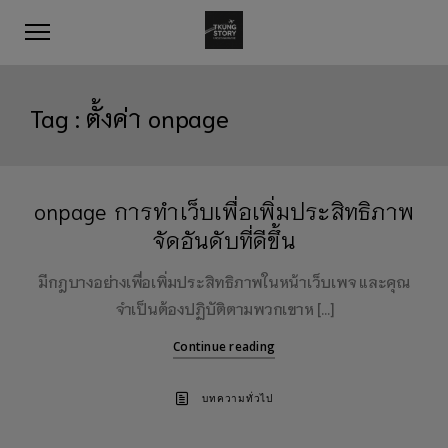
Tag :
ตั้งค่า onpage
onpage การทำเว็บเพื่อเพิ่มประสิทธิภาพ
จัดอันดับที่ดีขึ้น
มีกฎบางอย่างเพื่อเพิ่มประสิทธิภาพในหน้าเว็บเพจ และคุณ
จำเป็นต้องปฏิบัติตามพวกเขาห […]
Continue reading
บทความทั่วไป