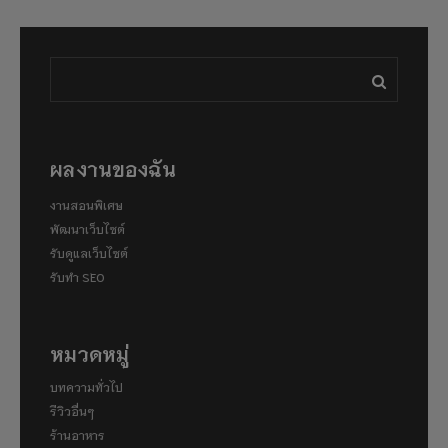
ผลงานของฉัน
งานสอนพิเศษ
พัฒนาเว็บไซต์
รับดูแลเว็บไซต์
รับทำ SEO
หมวดหมู่
บทความทั่วไป
รีวิวอื่นๆ
ร้านอาหาร