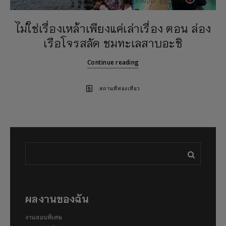
ไม่ใช่เรื่องเหล้าเพียงแค่เล่าเรื่อง ตอน ล่อง
เรือโจรสลัด ชมทะเลสาบอะชิ
Continue reading
สถานที่ท่องเที่ยว
ผลงานของฉัน
งานสอนพิเศษ