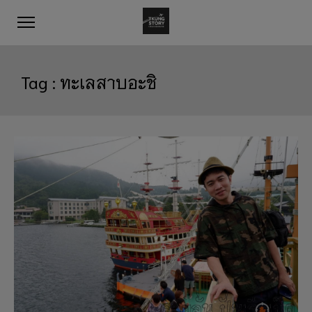
Tag :
ทะเลสาบอะชิ