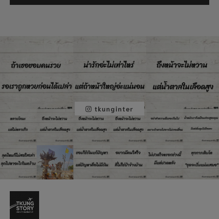
tkunginter