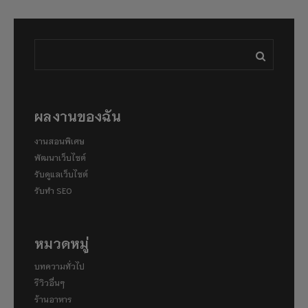
ผลงานของฉัน
งานสอนพิเศษ
พัฒนาเว็บไซต์
รับดูแลเว็บไซต์
รับทำ SEO
หมวดหมู่
บทความทั่วไป
รีวิวอื่นๆ
ร้านอาหาร