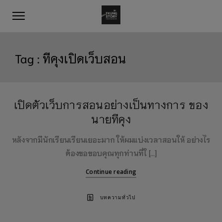
Tag :
ทีคุงเปิดเว็บสอน
เปิดตัวเว็บการสอนอย่างเป็นทางการ ของ
นายทีคุง
หลังจากมีนักเรียนเรียนเยอะมาก ให้ผมแบ่งเวลาสอนให้ อย่างไร
ต้องขอขอบคุณทุกท่านที่ใ […]
Continue reading
บทความทั่วไป