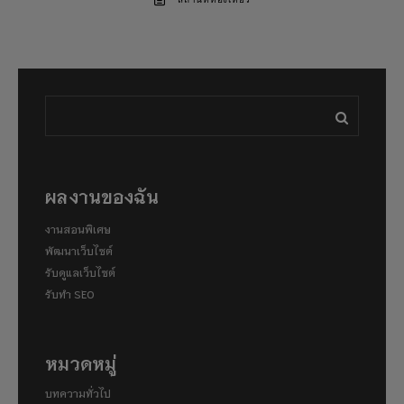
สถานที่ท่องเที่ยว
ผลงานของฉัน
งานสอนพิเศษ
พัฒนาเว็บไซต์
รับดูแลเว็บไซต์
รับทำ SEO
หมวดหมู่
บทความทั่วไป