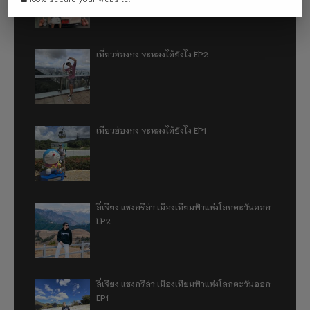
เที่ยวฮ่องกง จะหลงได้ยังไง EP2
เที่ยวฮ่องกง จะหลงได้ยังไง EP1
ลี่เจียง แชงกรีล่า เมืองเทียมฟ้าแห่งโลกตะวันออก
EP2
ลี่เจียง แชงกรีล่า เมืองเทียมฟ้าแห่งโลกตะวันออก
EP1