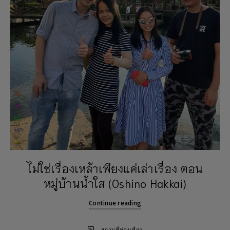
ไม่ใช่เรื่องเหล้าเพียงแค่เล่าเรื่อง ตอน
หมู่บ้านน้ำใส (Oshino Hakkai)
Continue reading