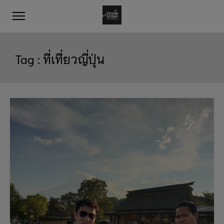
Tag :
ที่เที่ยวญี่ปุ่น