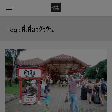
Tag :
ที่เที่ยวหัวหิน