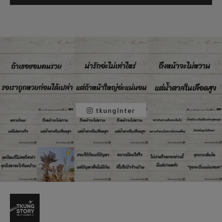
tkunginter