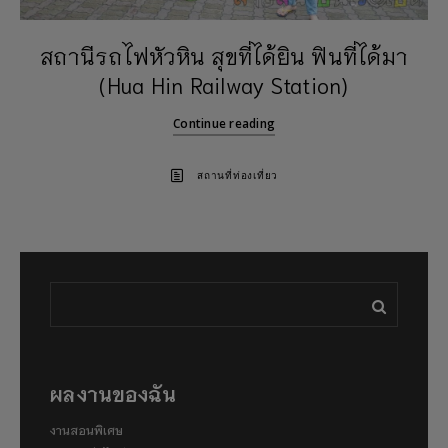
สถานีรถไฟหัวหิน สุขที่ได้ยิน ฟินที่ได้มา
(Hua Hin Railway Station)
Continue reading
สถานที่ท่องเที่ยว
ผลงานของฉัน
งานสอนพิเศษ