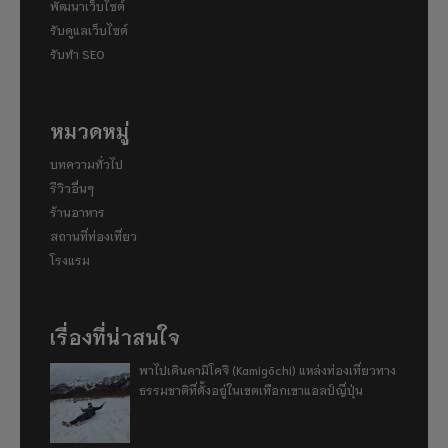
พัฒนาเว็บไซต์
รับดูแลเว็บไซต์
รับทำ SEO
หมวดหมู่
บทความทั่วไป
รีวิวอื่นๆ
ร้านอาหาร
สถานที่ท่องเที่ยว
โรงแรม
เรื่องที่น่าสนใจ
พาไปเดินคามิโคจิ (Kamigōchi) แหล่งท่องเที่ยวทาง
ธรรมชาติที่ตั้งอยู่ในเขตเทือกเขาแอลป์ญี่ปุ่น