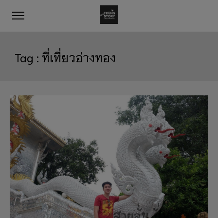
Tag :
ที่เที่ยวอ่างทอง