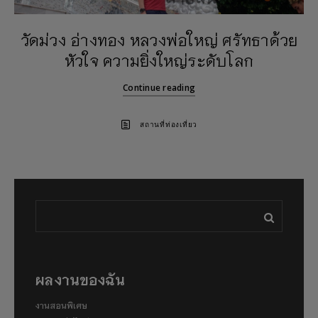
วัดม่วง อ่างทอง หลวงพ่อใหญ่ ศรัทธาด้วย
หัวใจ ความยิ่งใหญ่ระดับโลก
Continue reading
สถานที่ท่องเที่ยว
ผลงานของฉัน
งานสอนพิเศษ