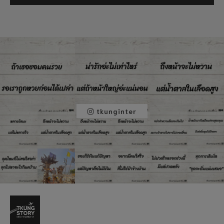
tkunginter