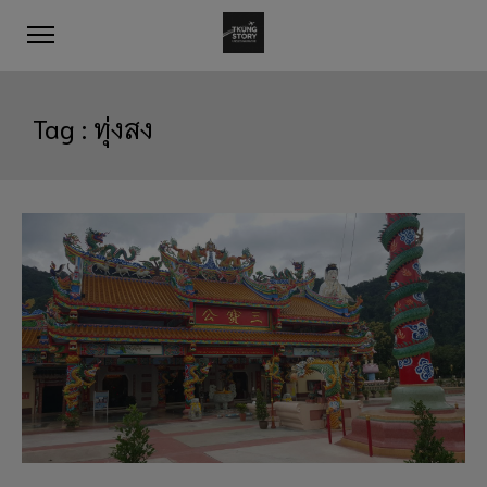
Tag :
ทุ่งสง