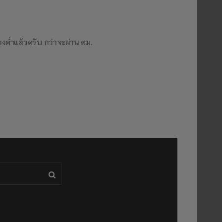
่วงค่ำแล้วครับ กว่าจะผ่าน ตม.