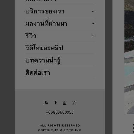
บริการของเรา
ผลงานที่ผ่านมา
รีวิว
วีดีโอและคลิป
บทความน่ารู้
ติดต่อเรา
+66866600015
ALL RIGHTS RESERVED
COPYRIGHT © BY TKUNG