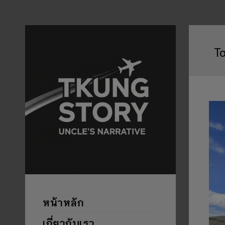
T
หน้าหลัก
เกี่ยวกับเรา