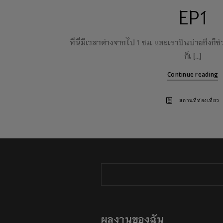
EP1
ที่นี่มีเวลาต่างจากไป 1 ชม. และเราบินบ่ายถึงก็ช
ก็เ […]
Continue reading
สถานที่ท่องเที่ยว
ผลงานของฉัน