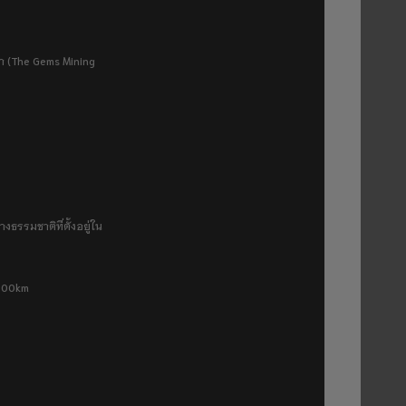
ยา (The Gems Mining
งธรรมชาติที่ตั้งอยู่ใน
 500km