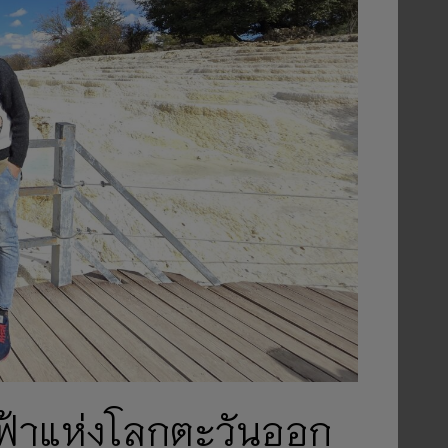
ยมฟ้าแห่งโลกตะวันออก