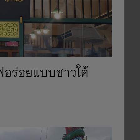
าแฟอร่อยแบบชาวใต้