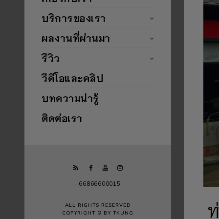
บริการของเรา
ผลงานที่ผ่านมา
รีวิว
วีดีโอและคลิป
บทความน่ารู้
ติดต่อเรา
+66866600015
ท
ALL RIGHTS RESERVED
COPYRIGHT © BY TKUNG