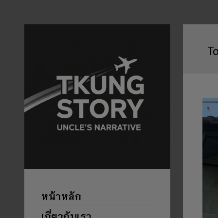
T
หน้าหลัก
เกี่ยวกับเรา