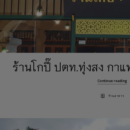
ร้านโกปี๊ ปตท.ทุ่งสง ก
Continue reading
ร้านอาหาร