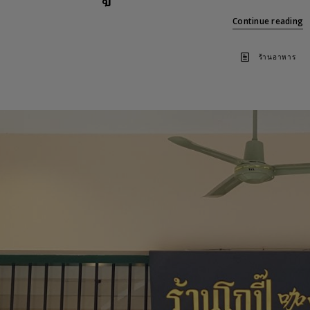
Continue reading
ร้านอาหาร