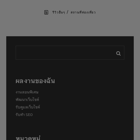
/
รีวิวอื่นๆ
สถานที่ท่องเที่ยว
ผลงานของฉัน
งานสอนพิเศษ
พัฒนาเว็บไซต์
รับดูแลเว็บไซต์
รับทำ SEO
หมวดหมู่