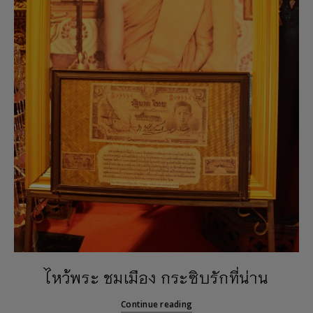
ไหว้พระ ชมเมือง กระซิบรักที่น่าน
Continue reading