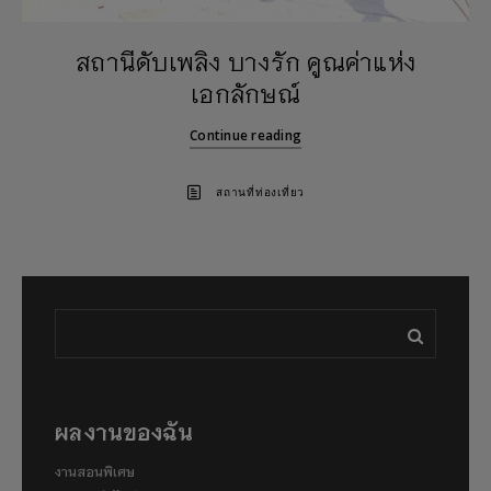
สถานีดับเพลิง บางรัก คูณค่าแห่ง
เอกลักษณ์
Continue reading
สถานที่ท่องเที่ยว
ผลงานของฉัน
งานสอนพิเศษ