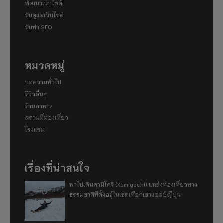
พัฒนาเว็บไซต์
รับดูแลเว็บไซต์
รับทำ SEO
หมวดหมู่
บทความทั่วไป
รีวิวอื่นๆ
ร้านอาหาร
สถานที่ท่องเที่ยว
โรงแรม
เรื่องที่น่าสนใจ
พาไปเดินคามิโคจิ (Kamigōchi) แหล่งท่องเที่ยวทาง
ธรรมชาติที่ตั้งอยู่ในเขตเทือกเขาแอลป์ญี่ปุ่น