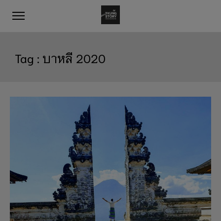
Tag :
บาหลี 2020