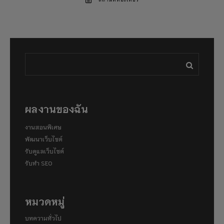
สถานที่ท่องเที่ยว
ผลงานของฉัน
งานสอนพิเศษ
พัฒนาเว็บไซต์
รับดูแลเว็บไซต์
รับทำ SEO
หมวดหมู่
บทความทั่วไป