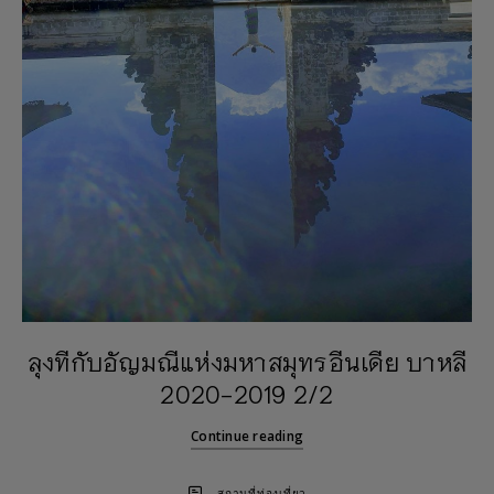
ลุงทีกับอัญมณีแห่งมหาสมุทรอีนเดีย บาหลี
2020-2019 2/2
Continue reading