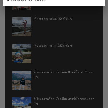
เที่ยวฮ่องกง จะหลงได้ยังไง EP2
เที่ยวฮ่องกง จะหลงได้ยังไง EP1
ลี่เจียง แชงกรีล่า เมืองเทียมฟ้าแห่งโลกตะวันออก
EP2
ลี่เจียง แชงกรีล่า เมืองเทียมฟ้าแห่งโลกตะวันออก
EP1