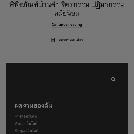
พิพิธภัณฑ์บ้านดำ จิตรกรรม ปฏิมากรรม
สมัยนิยม
Continue reading
สถานที่ท่องเที่ยว
ผลงานของฉัน
งานสอนพิเศษ
พัฒนาเว็บไซต์
รับดูแลเว็บไซต์