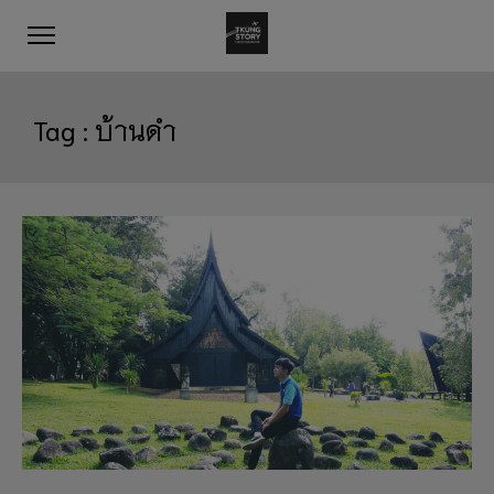
Tag :
บ้านดำ