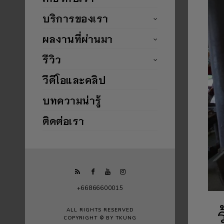
บริการของเรา
ผลงานที่ผ่านมา
รีวิว
วีดีโอและคลิป
บทความน่ารู้
ติดต่อเรา
+66866600015
ALL RIGHTS RESERVED
COPYRIGHT © BY TKUNG