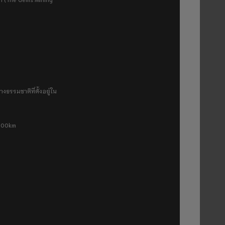
งธรรมชาติที่ตั้งอยู่ใน
 500km