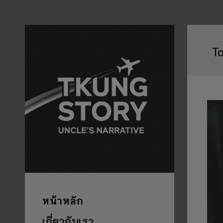
T
หน้าหลัก
เกี่ยวกับเรา