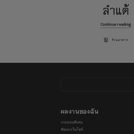
ลำแต้
Continue reading
ร้านอาหาร
ผลงานของฉัน
งานสอนพิเศษ
พัฒนาเว็บไซต์