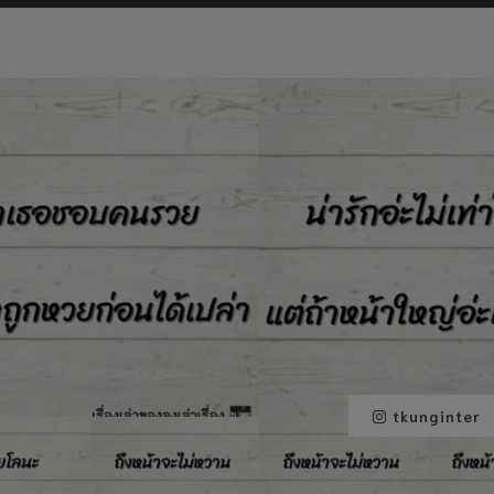
tkunginter