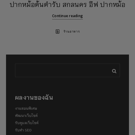
ปากหม้อต้นตำรับ สกลนคร อีฟ ปากหม้อ
Continue reading
ร้านอาหาร
ผลงานของฉัน
งานสอนพิเศษ
พัฒนาเว็บไซต์
รับดูแลเว็บไซต์
รับทำ SEO