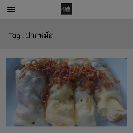
Tag :
ปากหม้อ