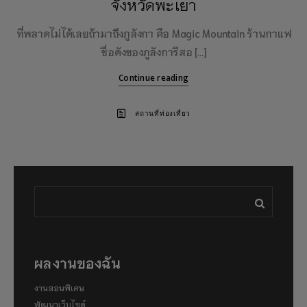
จังหวัดพะเยา
ที่พลาดไม่ได้เลยถ้ามาถึงภูลังกา คือ Magic Mountain ร้านกาแฟ
ชื่อดังของภูลังการีสอ […]
Continue reading
สถานที่ท่องเที่ยว
ผลงานของฉัน
งานสอนพิเศษ
พัฒนาเว็บไซต์