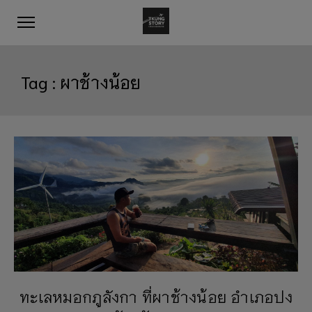
Tag :
ผาช้างน้อย
ทะเลหมอกภูลังกา ที่ผาช้างน้อย อำเภอปง