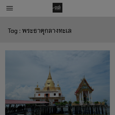
Tag :
พระธาตุกลางทะเล