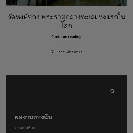
วัดหงษ์ทอง พระธาตุกลางทะเลแห่งแรกใน
โลก
Continue reading
สถานที่ท่องเที่ยว
ผลงานของฉัน
งานสอนพิเศษ