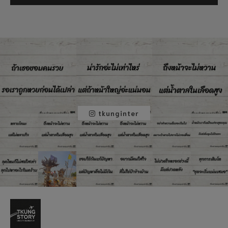
tkunginter