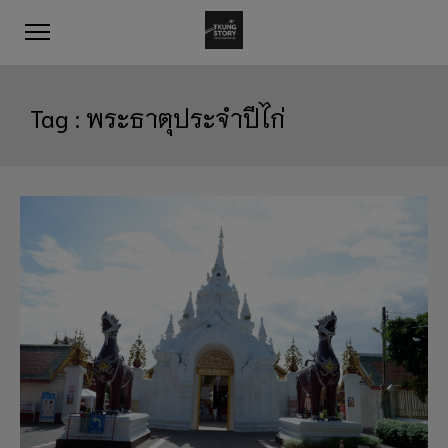
Tag :
พระธาตุประจำปีไก่