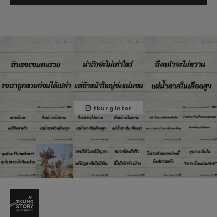
tkunginter