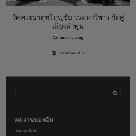
วัดพระธาตุหริภุญชัย วรมหาวิหาร วัดคู่
เมืองลำพูน
Continue reading
สถานที่ท่องเที่ยว
ผลงานของฉัน
งานสอนพิเศษ