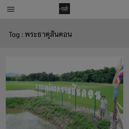
Tag :
พระธาตุสันดอน