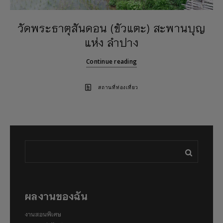
วัดพระธาตุสันดอน (ขัวแตะ) สะพานบุญ
แห่ง ลำปาง
Continue reading
สถานที่ท่องเที่ยว
ผลงานของฉัน
งานสอนพิเศษ