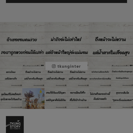
tkunginter