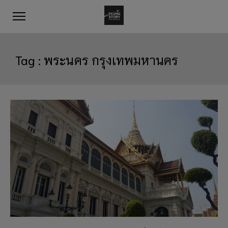
Tag :
พระนคร กรุงเทพมหานคร