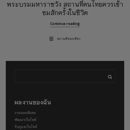
พระบรมมหาราชวัง สถานที่คนไทยควรเข้า
ชมสักครั้งในชีวิต
Continue reading
สถานที่ท่องเที่ยว
ผลงานของฉัน
งานสอนพิเศษ
พัฒนาเว็บไซต์
รับดูแลเว็บไซต์