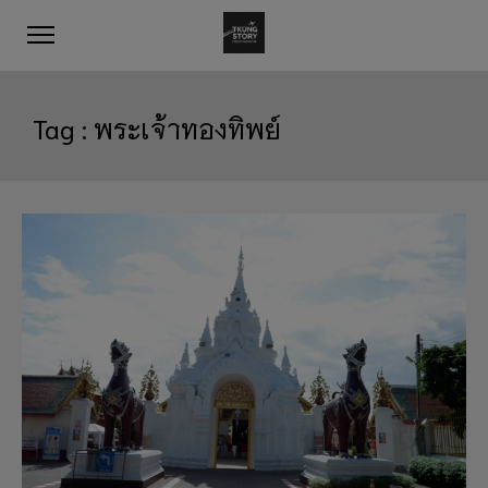
Tag :
พระเจ้าทองทิพย์