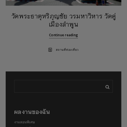
วัดพระธาตุหริภุญชัย วรมหาวิหาร วัดคู่
เมืองลำพูน
Continue reading
สถานที่ท่องเที่ยว
ผลงานของฉัน
งานสอนพิเศษ