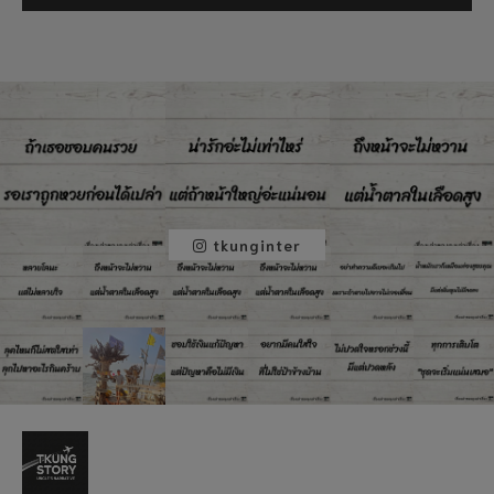
tkunginter