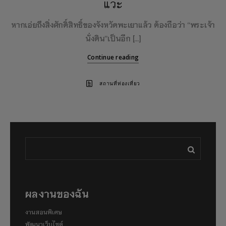
แวะ
หากเอ่ยถึงสิ่งศักดิ์สิทธิ์ของจังหวัดพะเยาแล้ว ต้องถือว่า “พระเจ้า
นั่งดิน”เป็นอีก […]
Continue reading
สถานที่ท่องเที่ยว
ผลงานของฉัน
งานสอนพิเศษ
พัฒนาเว็บไซต์