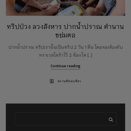
ทริปป่วง ลวงสังหาร ปากน้ำปราณ ตำนาน
ขย่มตอ
ปากน้ำปราณ ทริปเรานั้นเป็นทริป 2 วัน 1 คืน โดยจองห้องกับ
ทราเวลโลก้าไว้ 2 ห้อง โด […]
Continue reading
สถานที่ท่องเที่ยว