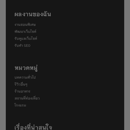
ผลงานของฉัน
งานสอนพิเศษ
พัฒนาเว็บไซต์
รับดูแลเว็บไซต์
รับทำ SEO
หมวดหมู่
บทความทั่วไป
รีวิวอื่นๆ
ร้านอาหาร
สถานที่ท่องเที่ยว
โรงแรม
เรื่องที่น่าสนใจ