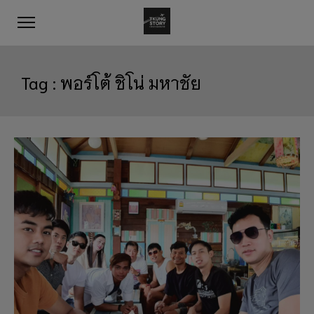
Tag :
พอร์โต้ ชิโน่ มหาชัย