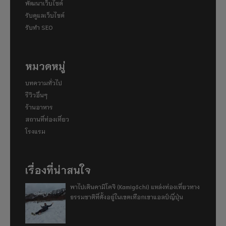
พัฒนาเว็บไซต์
รับดูแลเว็บไซต์
รับทำ SEO
หมวดหมู่
บทความทั่วไป
รีวิวอื่นๆ
ร้านอาหาร
สถานที่ท่องเที่ยว
โรงแรม
เรื่องที่น่าสนใจ
พาไปเดินคามิโคจิ (Kamigōchi) แหล่งท่องเที่ยวทาง
ธรรมชาติที่ตั้งอยู่ในเขตเทือกเขาแอลป์ญี่ปุ่น