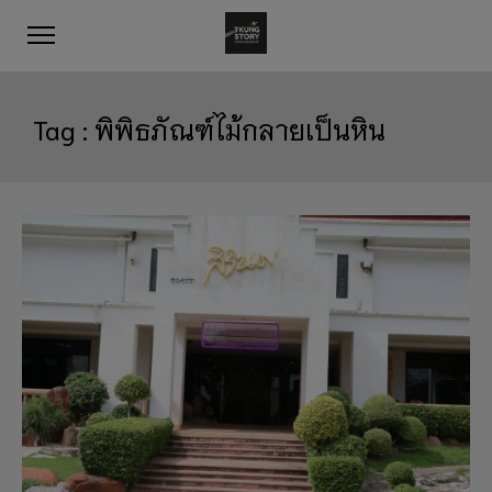
Tag :
พิพิธภัณฑ์ไม้กลายเป็นหิน