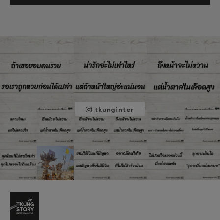
tkunginter