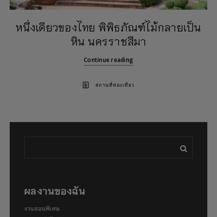
หนึ่งเดียวของไทย พิพิธภัณฑ์ไม้กลายเป็น
หิน นครราชสีมา
Continue reading
สถานที่ท่องเที่ยว
ผลงานของฉัน
งานสอนพิเศษ