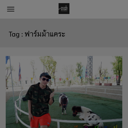
Tag :
ฟาร์มม้าแคระ