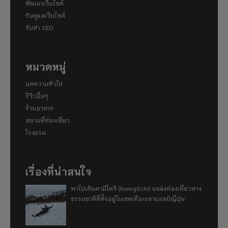
พัฒนาเว็บไซต์
รับดูแลเว็บไซต์
รับทำ SEO
หมวดหมู่
บทความทั่วไป
รีวิวอื่นๆ
ร้านอาหาร
สถานที่ท่องเที่ยว
โรงแรม
เรื่องที่น่าสนใจ
พาไปเดินคามิโคจิ (Kamigōchi) แหล่งท่องเที่ยวทาง
ธรรมชาติที่ตั้งอยู่ในเขตเทือกเขาแอลป์ญี่ปุ่น