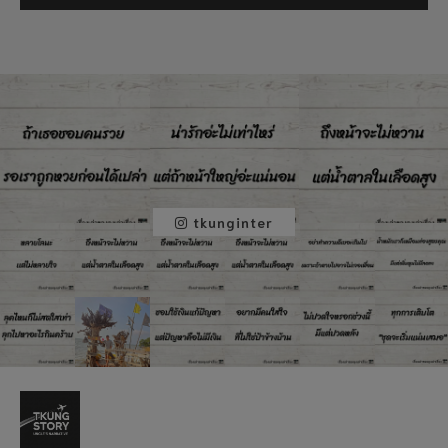
tkunginter