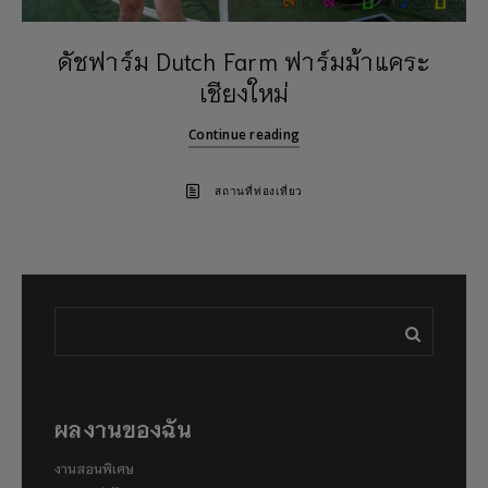
ดัชฟาร์ม Dutch Farm ฟาร์มม้าแคระ
เชียงใหม่
Continue reading
สถานที่ท่องเที่ยว
ผลงานของฉัน
งานสอนพิเศษ