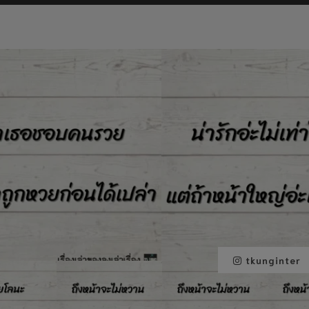
tkunginter