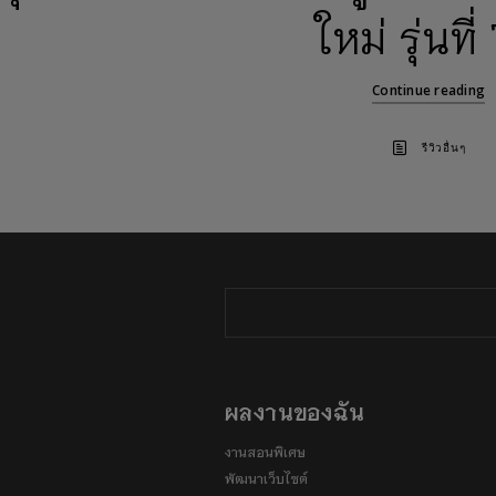
ใหม่ รุ่นที่
Continue reading
รีวิวอื่นๆ
ผลงานของฉัน
งานสอนพิเศษ
พัฒนาเว็บไซต์