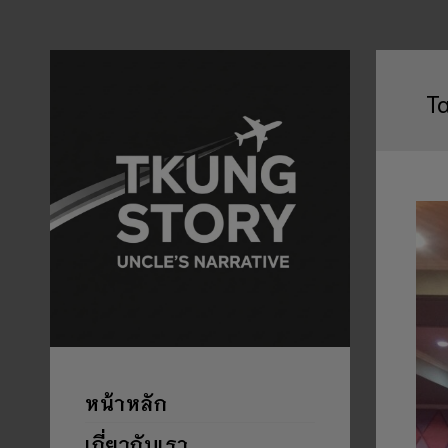
T
หน้าหลัก
เกี่ยวกับเรา