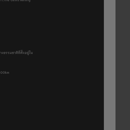
งธรรมชาติที่ตั้งอยู่ใน
 500km