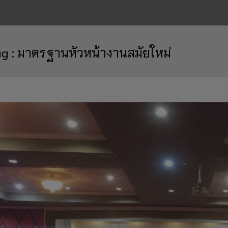
ag :
มาตรฐานหัวหน้างานสมัยใหม่