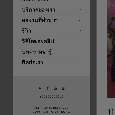
บริการของเรา
ผลงานที่ผ่านมา
รีวิว
วีดีโอและคลิป
บทความน่ารู้
ติดต่อเรา
+66866600015
ก
ALL RIGHTS RESERVED
COPYRIGHT © BY TKUNG