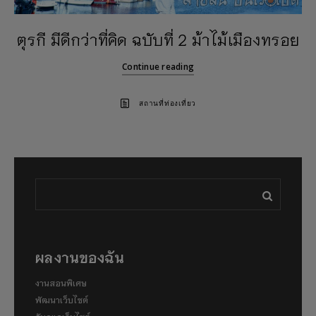
ตุรกี มีดีกว่าที่คิด ฉบับที่ 2 ม้าไม้เมืองทรอย
Continue reading
สถานที่ท่องเที่ยว
ผลงานของฉัน
งานสอนพิเศษ
พัฒนาเว็บไซต์