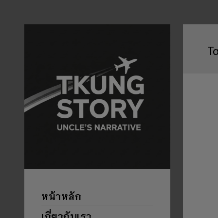
T
หน้าหลัก
เกี่ยวกับเรา