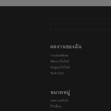
ผลงานของฉัน
งานสอนพิเศษ
พัฒนาเว็บไซต์
รับดูแลเว็บไซต์
รับทำ SEO
หมวดหมู่
บทความทั่วไป
รีวิวอื่นๆ