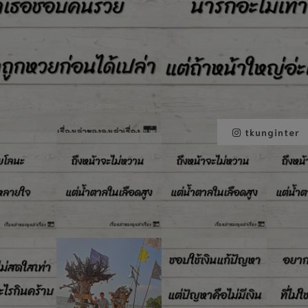
tkunginter