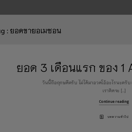
ag :
ยอดขายอเมซอน
ยอด 3 เดือนแรก ของ 1
วันนี้ถือฤกษดีครับ ไม่ได้มาอวดโอ้อะไรนะครับ เ
เราคิดจะ […]
Continue reading
บทความทั่วไป