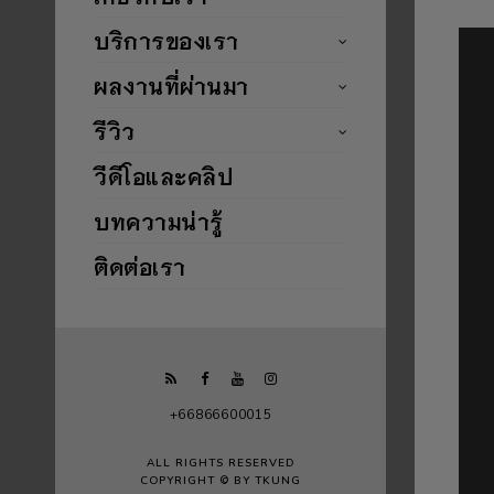
บริการของเรา
ผลงานที่ผ่านมา
รีวิว
วีดีโอและคลิป
บทความน่ารู้
ติดต่อเรา
+66866600015
ALL RIGHTS RESERVED
COPYRIGHT © BY TKUNG