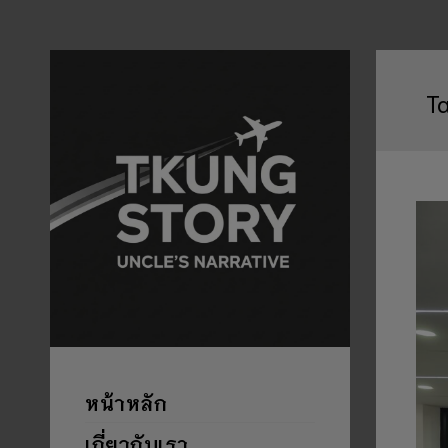
T
หน้าหลัก
เกี่ยวกับเรา