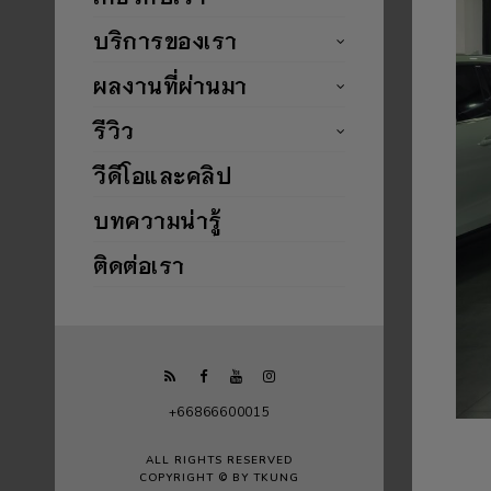
บริการของเรา
ผลงานที่ผ่านมา
รีวิว
วีดีโอและคลิป
บทความน่ารู้
ติดต่อเรา
+66866600015
ALL RIGHTS RESERVED
COPYRIGHT © BY TKUNG