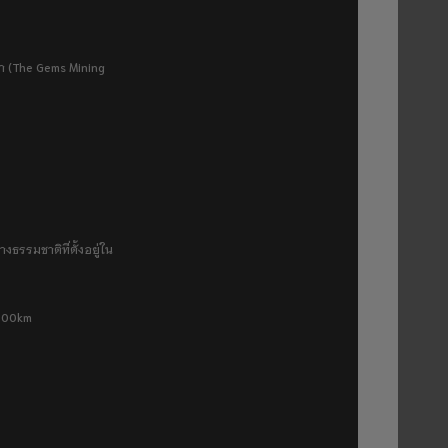
ยา (The Gems Mining
งธรรมชาติที่ตั้งอยู่ใน
 500km