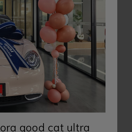
 ora good cat ultra