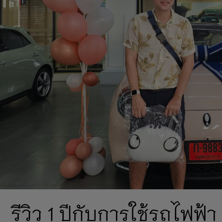
รีวิว 1 ปีกับการใช้รถไฟฟ้า