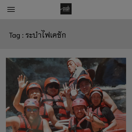
Tag :
ระบำไฟเคชัก