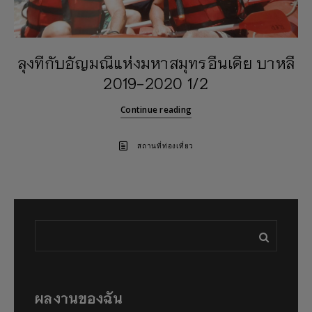
ลุงทีกับอัญมณีแห่งมหาสมุทรอีนเดีย บาหลี
2019-2020 1/2
Continue reading
สถานที่ท่องเที่ยว
ผลงานของฉัน