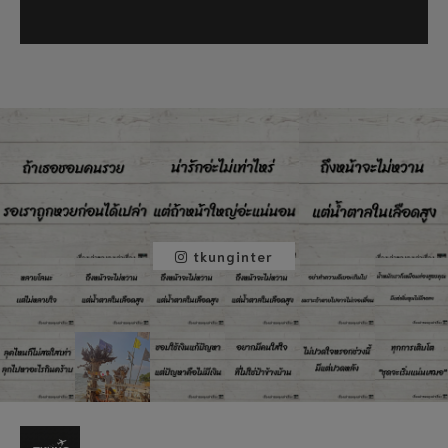
tkunginter