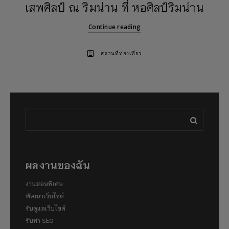
เสพศิลป์ ณ ริมน่าน ที่ หอศิลป์ริมน่าน
Continue reading
สถานที่ท่องเที่ยว
ผลงานของฉัน
งานสอนพิเศษ
พัฒนาเว็บไซต์
รับดูแลเว็บไซต์
รับทำ SEO