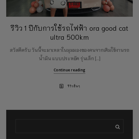
รีวิว 1 ปีกับการใช้รถไฟฟ้า ora good cat
ultra 500km
สวัสดีครับ วันนี้จะมาเหลาในมุมมองของคนจากเดิมใช้งานรถ
น้ำมัน แบบประหยัด รุ่นเล็ก […]
Continue reading
รีวิวอื่นๆ