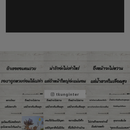
tkunginter