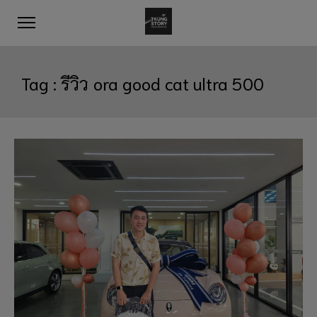
Tag :
รีวิว ora good cat ultra 500