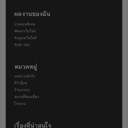
ผลงานของฉัน
งานสอนพิเศษ
พัฒนาเว็บไซต์
รับดูแลเว็บไซต์
รับทำ SEO
หมวดหมู่
บทความทั่วไป
รีวิวอื่นๆ
ร้านอาหาร
สถานที่ท่องเที่ยว
โรงแรม
เรื่องที่น่าสนใจ