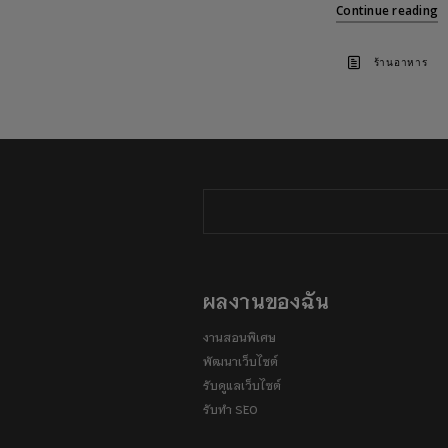
Continue reading
ร้านอาหาร
ผลงานของฉัน
งานสอนพิเศษ
พัฒนาเว็บไซต์
รับดูแลเว็บไซต์
รับทำ SEO