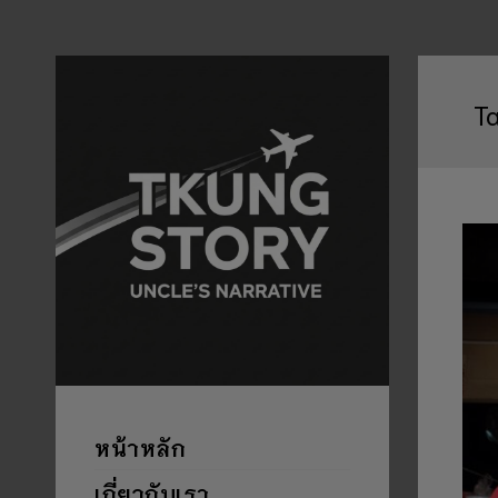
T
หน้าหลัก
เกี่ยวกับเรา