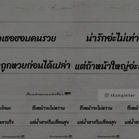
tkunginter