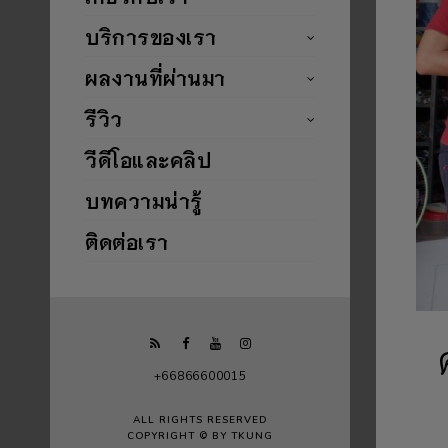
บริการของเรา
ผลงานที่ผ่านมา
รีวิว
วีดีโอและคลิป
บทความน่ารู้
ติดต่อเรา
+66866600015
ALL RIGHTS RESERVED
COPYRIGHT © BY TKUNG